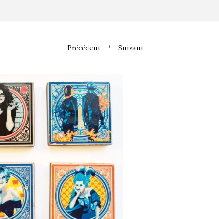
Précédent
Suivant