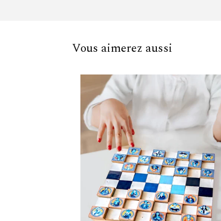
Vous aimerez aussi