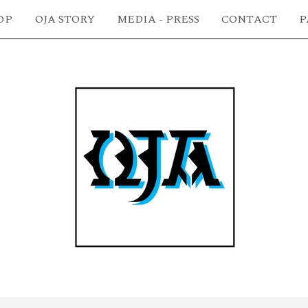
OJA STORY
MEDIA - PRESS
CONTACT
P