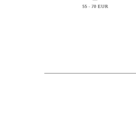
55 - 70
EUR