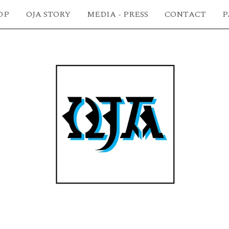
OJA STORY
MEDIA - PRESS
CONTACT
P