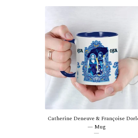
Catherine Deneuve & Françoise Dorl
— Mug