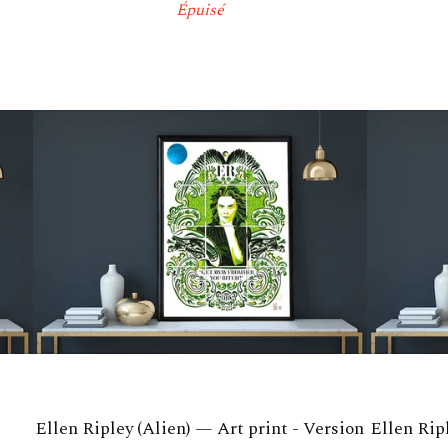
Épuisé
Ellen Ripley (Alien) — Art print - Version
Ellen Rip