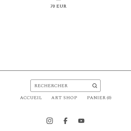
70
EUR
RECHERCHER
ACCUEIL
PANIER (
0
)