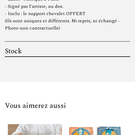
- Signé par l'artiste, au dos.
- Inclu : le support chevalet OFFERT
(Ils sont uniques et différents. Ni repris, ni échangé -
Photo non contractuelle)
Stock
Vous aimerez aussi