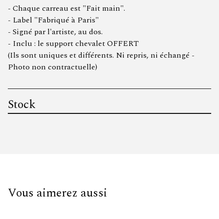
- Chaque carreau est "Fait main".
- Label "Fabriqué à Paris"
- Signé par l'artiste, au dos.
- Inclu : le support chevalet OFFERT
(Ils sont uniques et différents. Ni repris, ni échangé -
Photo non contractuelle)
Stock
Vous aimerez aussi