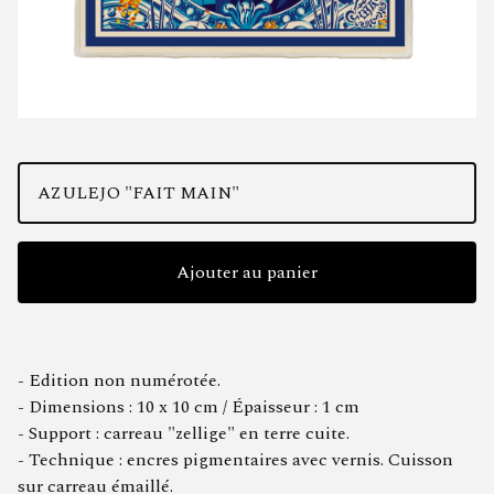
Ajouter au panier
- Edition non numérotée.
- Dimensions : 10 x 10 cm / Épaisseur : 1 cm
- Support : carreau "zellige" en terre cuite.
- Technique : encres pigmentaires avec vernis. Cuisson
sur carreau émaillé.